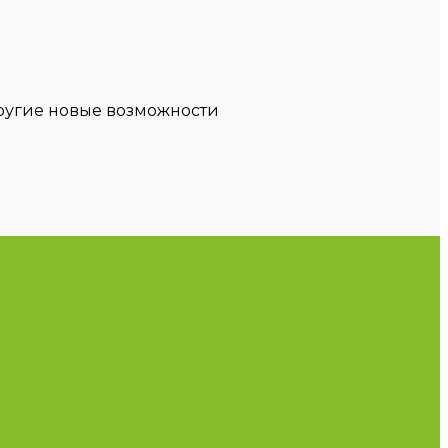
другие новые возможности