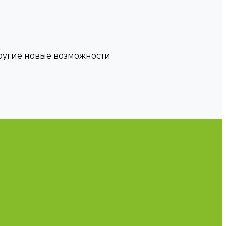
другие новые возможности