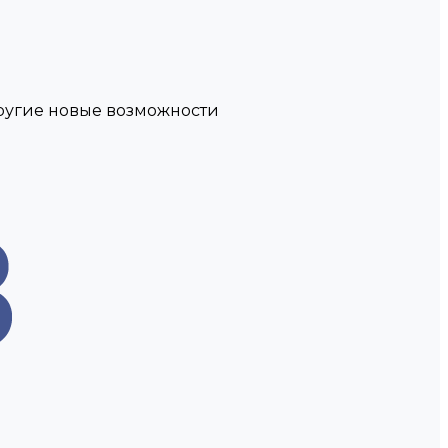
другие новые возможности