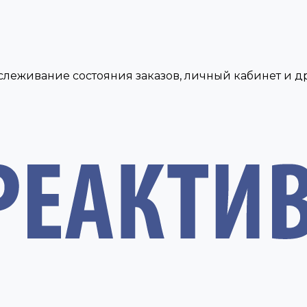
тслеживание состояния заказов, личный кабинет и 