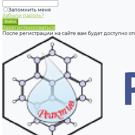
Запомнить меня
Забыли пароль?
Зарегистрироваться
После регистрации на сайте вам будет доступно о